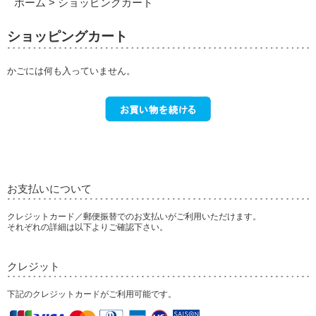
ホーム
> ショッピングカート
ショッピングカート
かごには何も入っていません。
お支払いについて
クレジットカード／郵便振替でのお支払いがご利用いただけます。
それぞれの詳細は以下よりご確認下さい。
クレジット
下記のクレジットカードがご利用可能です。