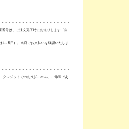
座番号は、ご注文完了時にお送りします「自
は4～5日）。当店でお支払いを確認いたしま
。 クレジットでのお支払いのみ、ご希望であ