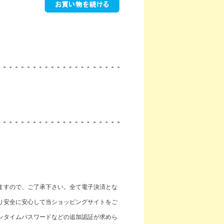
ますので、ご了承下さい。全て電子決済とな
り安全に安心して当ショッピングサイトをご
ンタイムパスワードなどの追加認証が求めら