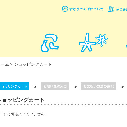
ホーム
> ショッピングカート
>
>
>
ショッピングカート
ごには何も入っていません。