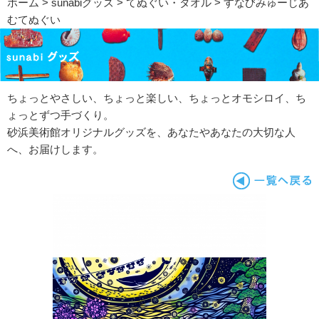
ホーム
>
sunabiグッズ
>
てぬぐい・タオル
> すなびみゅーじあ
むてぬぐい
ちょっとやさしい、ちょっと楽しい、ちょっとオモシロイ、ち
ょっとずつ手づくり。
砂浜美術館オリジナルグッズを、あなたやあなたの大切な人
へ、お届けします。