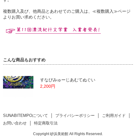
複数購入及び、他商品とあわせてのご購入は、≪複数購入≫ページ
よりお買い求めください。
こんな商品もおすすめ
すなびみゅーじあむてぬぐい
2,200円
｜
｜
｜
SUNABITEMPOについて
プライバシーポリシー
ご利用ガイド
｜
お問い合わせ
特定商取引法
Copyright 砂浜美術館 All Rights Reserved.