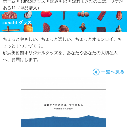
ホーム
>
sunabiグッズ
>
読みもの
> 流れてきたのには、ワケが
ある11（単品購入）
ちょっとやさしい、ちょっと楽しい、ちょっとオモシロイ、ち
ょっとずつ手づくり。
砂浜美術館オリジナルグッズを、あなたやあなたの大切な人
へ、お届けします。