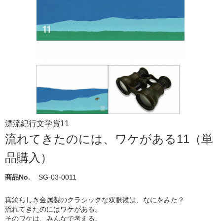
漂流紀行文学賞11
流れてきたのには、ワケがある11（単
品購入）
商品No.
SG-03-0011
真鍮らしき金属製のクラシックな双眼鏡は、なにをみた？
流れてきたのにはワケがある。
そのワケは、みんなで考える。