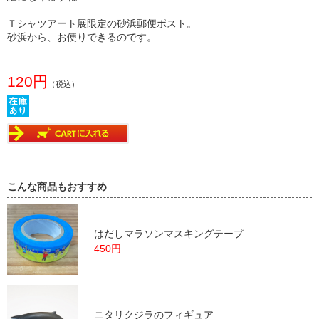
Ｔシャツアート展限定の砂浜郵便ポスト。
砂浜から、お便りできるのです。
120円
（税込）
こんな商品もおすすめ
はだしマラソンマスキングテープ
450円
ニタリクジラのフィギュア