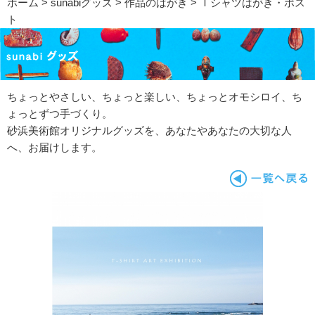
ホーム
>
sunabiグッズ
>
作品のはがき
> Ｔシャツはがき・ポス
ト
ちょっとやさしい、ちょっと楽しい、ちょっとオモシロイ、ち
ょっとずつ手づくり。
砂浜美術館オリジナルグッズを、あなたやあなたの大切な人
へ、お届けします。