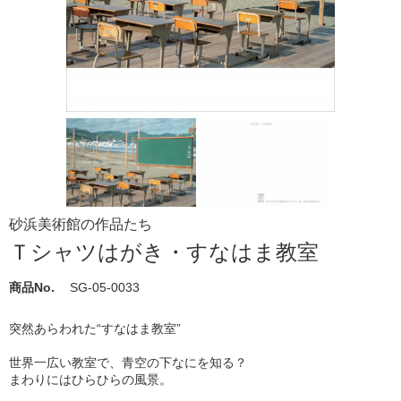
砂浜美術館の作品たち
Ｔシャツはがき・すなはま教室
商品No.
SG-05-0033
突然あらわれた“すなはま教室”
世界一広い教室で、青空の下なにを知る？
まわりにはひらひらの風景。