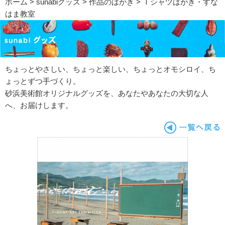
ホーム
>
sunabiグッズ
>
作品のはがき
> Ｔシャツはがき・すな
はま教室
ちょっとやさしい、ちょっと楽しい、ちょっとオモシロイ、ち
ょっとずつ手づくり。
砂浜美術館オリジナルグッズを、あなたやあなたの大切な人
へ、お届けします。