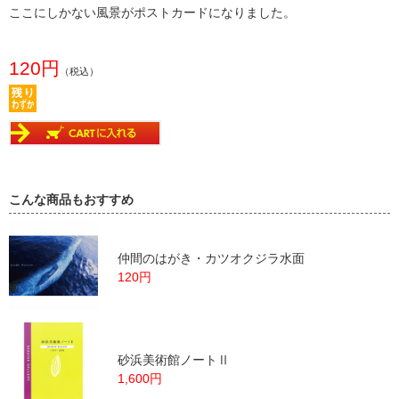
ここにしかない風景がポストカードになりました。
120円
（税込）
こんな商品もおすすめ
仲間のはがき・カツオクジラ水面
120円
砂浜美術館ノートⅡ
1,600円