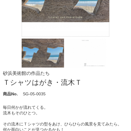
砂浜美術館の作品たち
Ｔシャツはがき・流木Ｔ
商品No.
SG-05-0035
毎日何かが流れてくる。
流木もそのひとつ。
その流木にＴシャツの型をあけ、ひらひらの風景を見てみたら。
何か面白いことが見つかるかも！