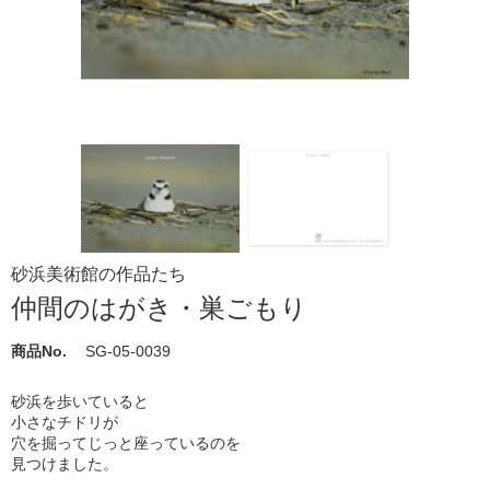
砂浜美術館の作品たち
仲間のはがき・巣ごもり
商品No.
SG-05-0039
砂浜を歩いていると
小さなチドリが
穴を掘ってじっと座っているのを
見つけました。