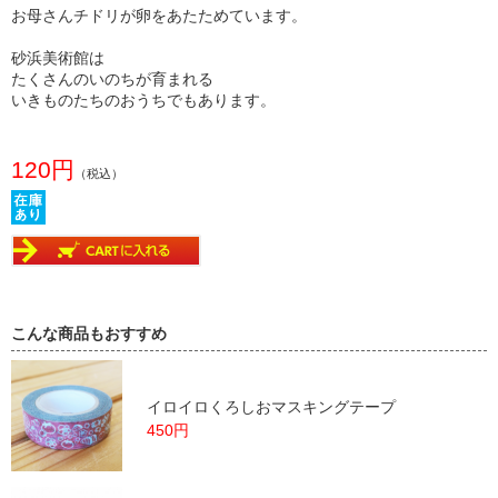
お母さんチドリが卵をあたためています。
砂浜美術館は
たくさんのいのちが育まれる
いきものたちのおうちでもあります。
120円
（税込）
こんな商品もおすすめ
イロイロくろしおマスキングテープ
450円