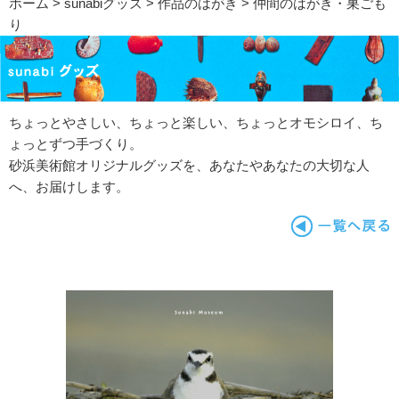
ホーム
>
sunabiグッズ
>
作品のはがき
> 仲間のはがき・巣ごも
り
ちょっとやさしい、ちょっと楽しい、ちょっとオモシロイ、ち
ょっとずつ手づくり。
砂浜美術館オリジナルグッズを、あなたやあなたの大切な人
へ、お届けします。