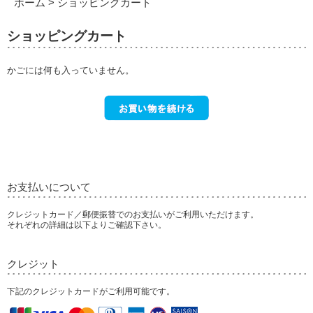
ホーム
> ショッピングカート
ショッピングカート
かごには何も入っていません。
お支払いについて
クレジットカード／郵便振替でのお支払いがご利用いただけます。
それぞれの詳細は以下よりご確認下さい。
クレジット
下記のクレジットカードがご利用可能です。